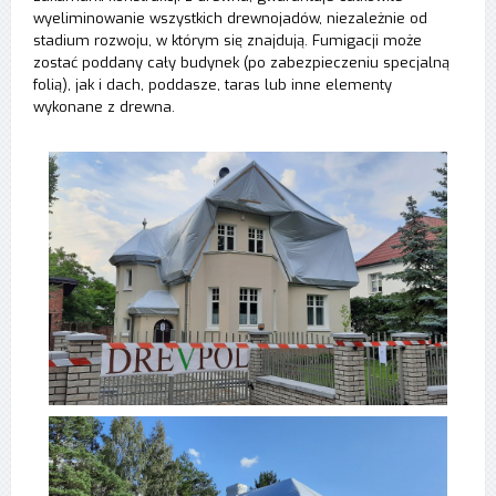
wyeliminowanie wszystkich drewnojadów, niezależnie od
stadium rozwoju, w którym się znajdują. Fumigacji może
zostać poddany cały budynek (po zabezpieczeniu specjalną
folią), jak i dach, poddasze, taras lub inne elementy
wykonane z drewna.