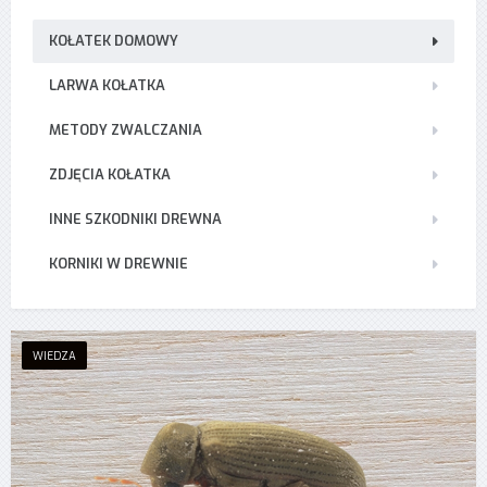
KOŁATEK DOMOWY
LARWA KOŁATKA
METODY ZWALCZANIA
ZDJĘCIA KOŁATKA
INNE SZKODNIKI DREWNA
KORNIKI W DREWNIE
WIEDZA